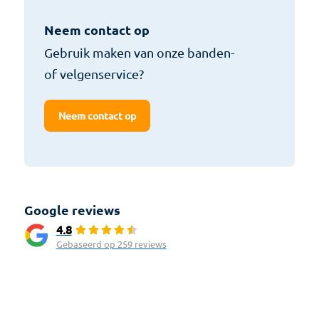
Neem contact op
Gebruik maken van onze banden-
of velgenservice?
Neem contact op
Google reviews
4.8
Gebaseerd op 259 reviews