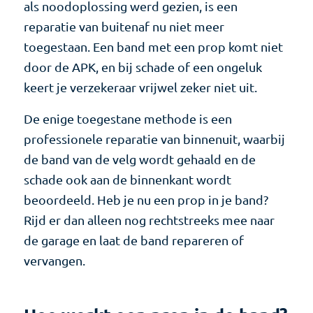
als noodoplossing werd gezien, is een
reparatie van buitenaf nu niet meer
toegestaan. Een band met een prop komt niet
door de APK, en bij schade of een ongeluk
keert je verzekeraar vrijwel zeker niet uit.
De enige toegestane methode is een
professionele reparatie van binnenuit, waarbij
de band van de velg wordt gehaald en de
schade ook aan de binnenkant wordt
beoordeeld. Heb je nu een prop in je band?
Rijd er dan alleen nog rechtstreeks mee naar
de garage en laat de band repareren of
vervangen.