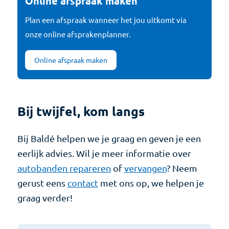
Online afspraak maken
Plan een afspraak wanneer het jou uitkomt via
onze online afsprakenplanner.
Online afspraak maken
Bij twijfel, kom langs
Bij Baldé helpen we je graag en geven je een
eerlijk advies. Wil je meer informatie over
autobanden repareren
of
vervangen
? Neem
gerust eens
contact
met ons op, we helpen je
graag verder!