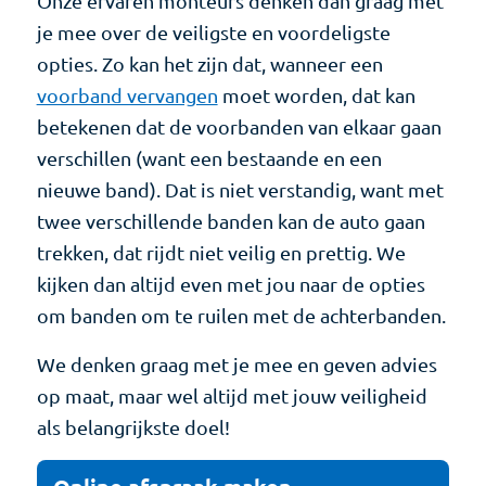
Onze ervaren monteurs denken dan graag met
je mee over de veiligste en voordeligste
opties. Zo kan het zijn dat, wanneer een
voorband vervangen
moet worden, dat kan
betekenen dat de voorbanden van elkaar gaan
verschillen (want een bestaande en een
nieuwe band). Dat is niet verstandig, want met
twee verschillende banden kan de auto gaan
trekken, dat rijdt niet veilig en prettig. We
kijken dan altijd even met jou naar de opties
om banden om te ruilen met de achterbanden.
We denken graag met je mee en geven advies
op maat, maar wel altijd met jouw veiligheid
als belangrijkste doel!