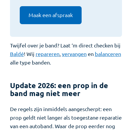
Maak een afspraak
Twijfel over je band? Laat ‘m direct checken bij
Baldé
! Wij
repareren
,
vervangen
en
balanceren
alle type banden.
Update 2026: een prop in de
band mag niet meer
De regels zijn inmiddels aangescherpt: een
prop geldt niet langer als toegestane reparatie
van een autoband. Waar de prop eerder nog