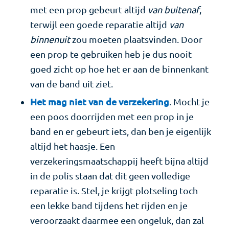
met een prop gebeurt altijd
van buitenaf
,
terwijl een goede reparatie altijd
van
binnenuit
zou moeten plaatsvinden. Door
een prop te gebruiken heb je dus nooit
goed zicht op hoe het er aan de binnenkant
van de band uit ziet.
Het mag niet van de verzekering
. Mocht je
een poos doorrijden met een prop in je
band en er gebeurt iets, dan ben je eigenlijk
altijd het haasje. Een
verzekeringsmaatschappij heeft bijna altijd
in de polis staan dat dit geen volledige
reparatie is. Stel, je krijgt plotseling toch
een lekke band tijdens het rijden en je
veroorzaakt daarmee een ongeluk, dan zal