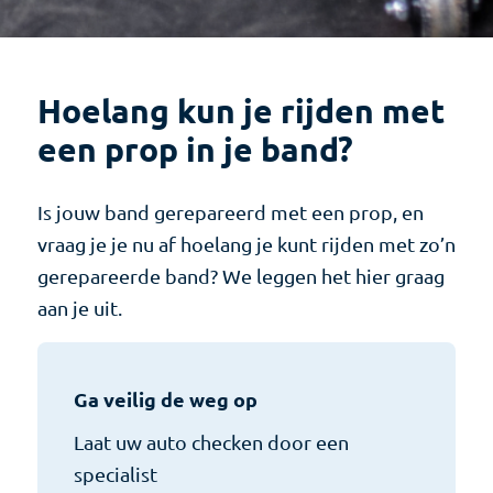
Hoelang kun je rijden met
een prop in je band?
Is jouw band gerepareerd met een prop, en
vraag je je nu af hoelang je kunt rijden met zo’n
gerepareerde band? We leggen het hier graag
aan je uit.
Ga veilig de weg op
Laat uw auto checken door een
specialist