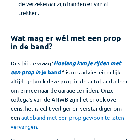
de verzekeraar zijn handen er van af
trekken.
Wat mag er wél met een prop
in de band?
Dus bij de vraag ‘
Hoelang kun je rijden met
een prop in
je band
?’ is ons advies eigenlijk
altijd: gebruik deze prop in de autoband alleen
om ermee naar de garage te rijden. Onze
collega’s van de ANWB zijn het er ook over
eens: het is echt veiliger en verstandiger om
een
autoband met een prop gewoon te laten
vervangen.