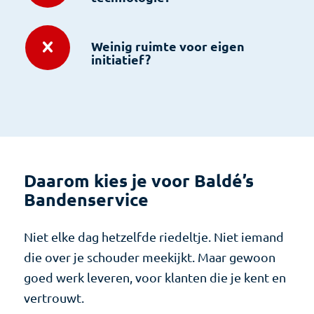
Weinig ruimte voor eigen
initiatief?
Daarom kies je voor Baldé’s
Bandenservice
Niet elke dag hetzelfde riedeltje. Niet iemand
die over je schouder meekijkt. Maar gewoon
goed werk leveren, voor klanten die je kent en
vertrouwt.