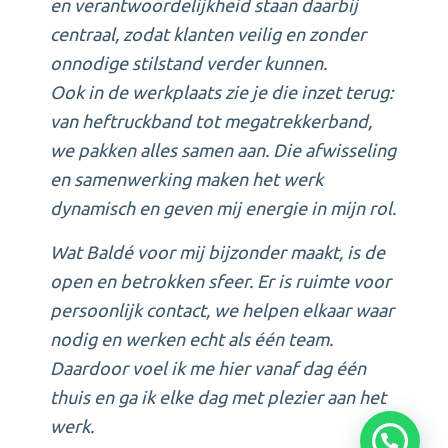
en verantwoordelijkheid staan daarbij
centraal, zodat klanten veilig en zonder
onnodige stilstand verder kunnen.
Ook in de werkplaats zie je die inzet terug:
van heftruckband tot megatrekkerband,
we pakken alles samen aan. Die afwisseling
en samenwerking maken het werk
dynamisch en geven mij energie in mijn rol.
Wat Baldé voor mij bijzonder maakt, is de
open en betrokken sfeer. Er is ruimte voor
persoonlijk contact, we helpen elkaar waar
nodig en werken echt als één team.
Daardoor voel ik me hier vanaf dag één
thuis en ga ik elke dag met plezier aan het
werk.