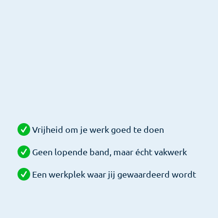
Vrijheid om je werk goed te doen
Geen lopende band, maar écht vakwerk
Een werkplek waar jij gewaardeerd wordt