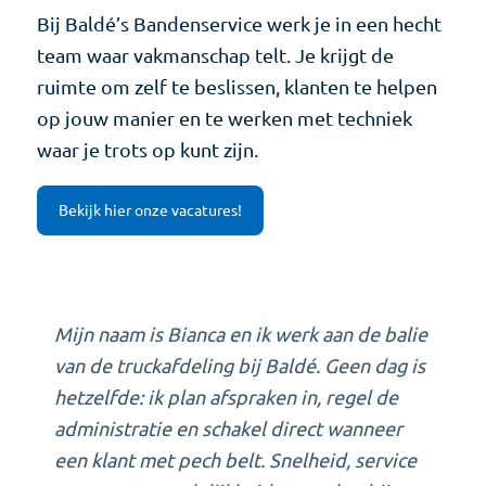
Bij Baldé’s Bandenservice werk je in een hecht
team waar vakmanschap telt. Je krijgt de
ruimte om zelf te beslissen, klanten te helpen
op jouw manier en te werken met techniek
waar je trots op kunt zijn.
Bekijk hier onze vacatures!
Mijn naam is Bianca en ik werk aan de balie
van de truckafdeling bij Baldé. Geen dag is
hetzelfde: ik plan afspraken in, regel de
administratie en schakel direct wanneer
een klant met pech belt. Snelheid, service