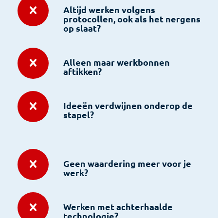
Altijd werken volgens
protocollen, ook als het nergens
op slaat?
Alleen maar werkbonnen
aftikken?
Ideeën verdwijnen onderop de
stapel?
Geen waardering meer voor je
werk?
Werken met achterhaalde
technologie?