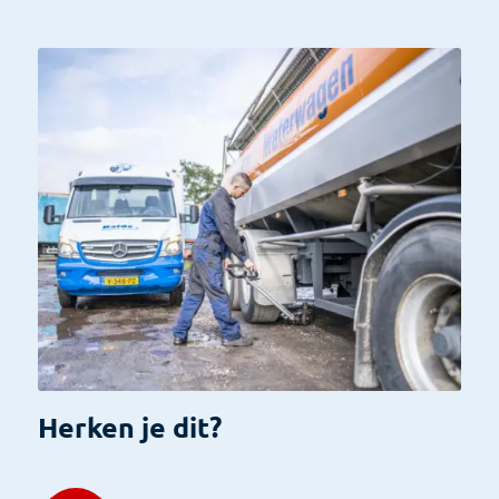
Herken je dit?