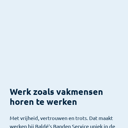
Werk zoals vakmensen
horen te werken
Met vrijheid, vertrouwen en trots. Dat maakt
werken bij Baldé’s Banden Service uniek in de