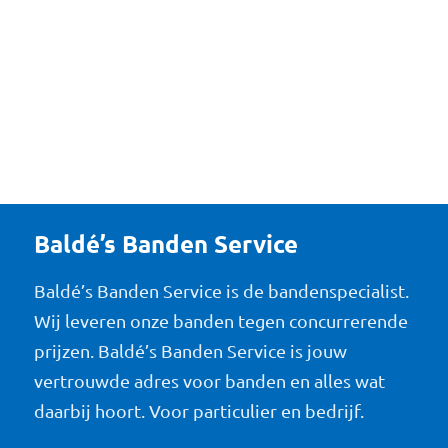
Baldé’s Banden Service
Baldé’s Banden Service is de bandenspecialist.
Wij leveren onze banden tegen concurrerende
prijzen. Baldé’s Banden Service is jouw
vertrouwde adres voor banden en alles wat
daarbij hoort. Voor particulier en bedrijf.