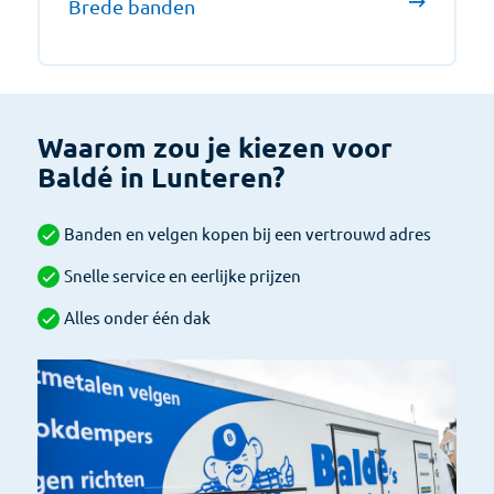
Brede banden
Waarom zou je kiezen voor
Baldé in Lunteren?
Banden en velgen kopen bij een vertrouwd adres
Snelle service en eerlijke prijzen
Alles onder één dak