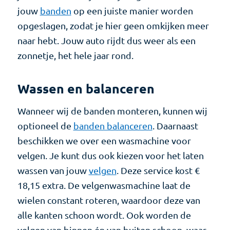
jouw
banden
op een juiste manier worden
opgeslagen, zodat je hier geen omkijken meer
naar hebt. Jouw auto rijdt dus weer als een
zonnetje, het hele jaar rond.
Wassen en balanceren
Wanneer wij de banden monteren, kunnen wij
optioneel de
banden balanceren
. Daarnaast
beschikken we over een wasmachine voor
velgen. Je kunt dus ook kiezen voor het laten
wassen van jouw
velgen
. Deze service kost €
18,15 extra. De velgenwasmachine laat de
wielen constant roteren, waardoor deze van
alle kanten schoon wordt. Ook worden de