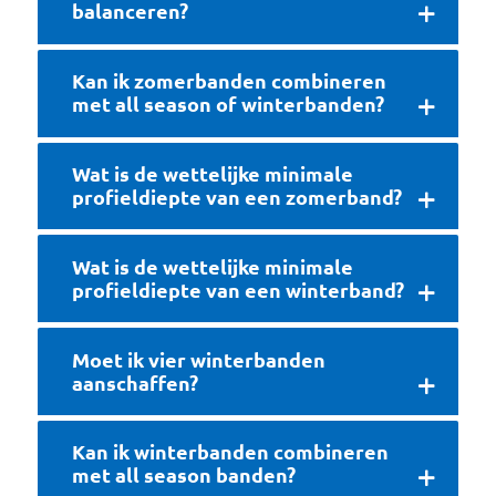
balanceren?
Kan ik zomerbanden combineren
met all season of winterbanden?
Wat is de wettelijke minimale
profieldiepte van een zomerband?
Wat is de wettelijke minimale
profieldiepte van een winterband?
Moet ik vier winterbanden
aanschaffen?
Kan ik winterbanden combineren
met all season banden?