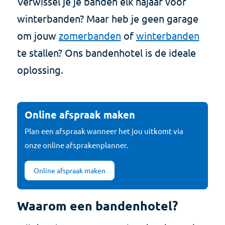
Verwissel je je banden elk najaar voor
winterbanden? Maar heb je geen garage
om jouw
zomerbanden
of
winterbanden
te stallen? Ons bandenhotel is de ideale
oplossing.
Online afspraak maken
Plan een afspraak wanneer het jou uitkomt via
onze online afsprakenplanner.
Online afspraak maken
Waarom een bandenhotel?