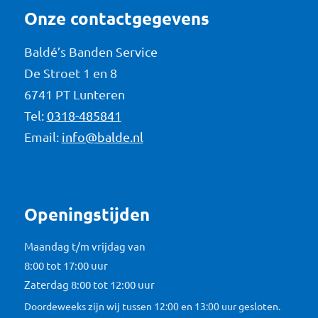
Onze contactgegevens
Baldé’s Banden Service
De Stroet 1 en 8
6741 PT Lunteren
Tel:
0318-485841
Email:
info@balde.nl
Openingstijden
Maandag t/m vrijdag van
8:00 tot 17:00 uur
Zaterdag 8:00 tot 12:00 uur
Doordeweeks zijn wij tussen 12:00 en 13:00 uur gesloten.