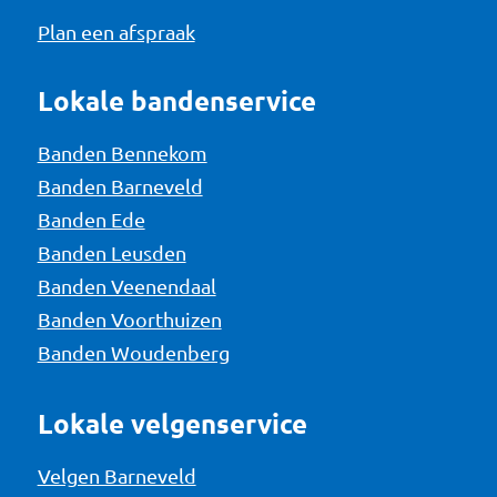
Plan een afspraak
Lokale bandenservice
Banden Bennekom
Banden Barneveld
Banden Ede
Banden Leusden
Banden Veenendaal
Banden Voorthuizen
Banden Woudenberg
Lokale velgenservice
Velgen Barneveld