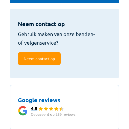
Neem contact op
Gebruik maken van onze banden-
of velgenservice?
Neem contact op
Google reviews
4.8
Gebaseerd op 259 reviews