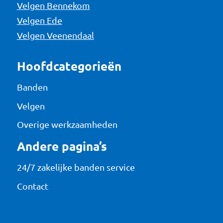
Velgen Bennekom
Velgen Ede
Velgen Veenendaal
Hoofdcategorieën
Banden
Velgen
Overige werkzaamheden
Andere pagina’s
24/7 zakelijke banden service
Contact