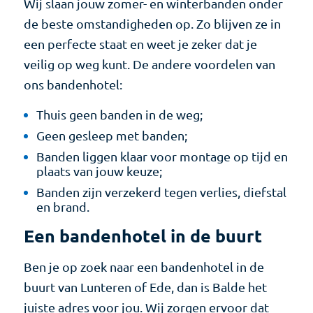
Wij slaan jouw zomer- en winterbanden onder
de beste omstandigheden op. Zo blijven ze in
een perfecte staat en weet je zeker dat je
veilig op weg kunt. De andere voordelen van
ons bandenhotel:
Thuis geen banden in de weg;
Geen gesleep met banden;
Banden liggen klaar voor montage op tijd en
plaats van jouw keuze;
Banden zijn verzekerd tegen verlies, diefstal
en brand.
Een bandenhotel in de buurt
Ben je op zoek naar een bandenhotel in de
buurt van Lunteren of Ede, dan is Balde het
juiste adres voor jou. Wij zorgen ervoor dat