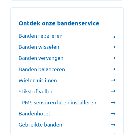
Ontdek onze bandenservice
Banden repareren
Banden wisselen
Banden vervangen
Banden balanceren
Wielen uitlijnen
Stikstof vullen
TPMS sensoren laten installeren
Bandenhotel
Gebruikte banden