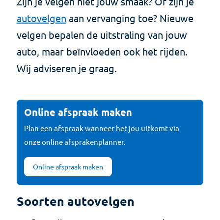
Zijn je velgen niet jouw smaak? Of zijn je
autovelgen
aan vervanging toe? Nieuwe
velgen bepalen de uitstraling van jouw
auto, maar beïnvloeden ook het rijden.
Wij adviseren je graag.
Online afspraak maken
Plan een afspraak wanneer het jou uitkomt via
onze online afsprakenplanner.
Online afspraak maken
Soorten autovelgen