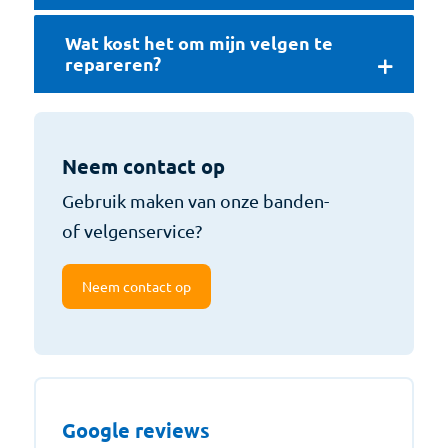
Wat kost het om mijn velgen te
repareren?
Neem contact op
Gebruik maken van onze banden-
of velgenservice?
Neem contact op
Google reviews