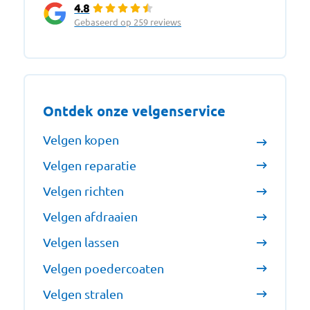
4.8
Gebaseerd op 259 reviews
Ontdek onze velgenservice
Velgen kopen
Velgen reparatie
Velgen richten
Velgen afdraaien
Velgen lassen
Velgen poedercoaten
Velgen stralen