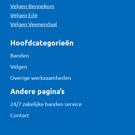
Velgen Bennekom
Velgen Ede
Velgen Veenendaal
Hoofdcategorieën
Banden
Velgen
Overige werkzaamheden
Andere pagina’s
24/7 zakelijke banden service
Contact