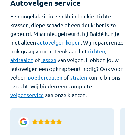
Autovelgen service
Een ongeluk zit in een klein hoekje. Lichte
krassen, diepe schade of een deuk: het is zo
gebeurd. Maar niet getreurd, bij Baldé kun je
niet alleen
autovelgen kopen
. Wij repareren ze
ook graag voor je. Denk aan het
richten
,
afdraaien
of
lassen
van velgen. Hebben jouw
autovelgen een opknapbeurt nodig? Ook voor
velgen
poedercoaten
of
stralen
kun je bij ons
terecht. Wij bieden een complete
velgenservice
aan onze klanten.