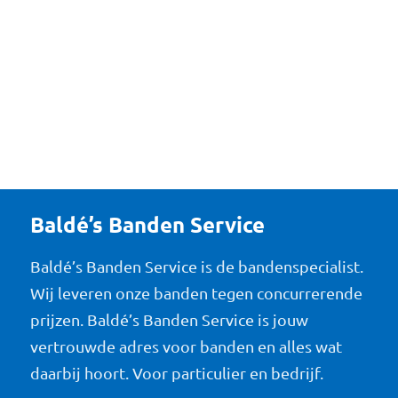
Baldé’s Banden Service
Baldé’s Banden Service is de bandenspecialist.
Wij leveren onze banden tegen concurrerende
prijzen. Baldé’s Banden Service is jouw
vertrouwde adres voor banden en alles wat
daarbij hoort. Voor particulier en bedrijf.