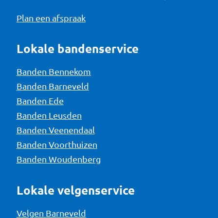
Plan een afspraak
Lokale bandenservice
Banden Bennekom
Banden Barneveld
Banden Ede
Banden Leusden
Banden Veenendaal
Banden Voorthuizen
Banden Woudenberg
Lokale velgenservice
Velgen Barneveld