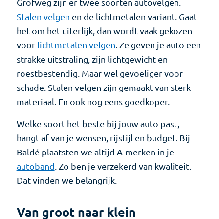
Grofweg zijn er twee soorten autovelgen.
Stalen velgen
en de lichtmetalen variant. Gaat
het om het uiterlijk, dan wordt vaak gekozen
voor
lichtmetalen velgen
. Ze geven je auto een
strakke uitstraling, zijn lichtgewicht en
roestbestendig. Maar wel gevoeliger voor
schade. Stalen velgen zijn gemaakt van sterk
materiaal. En ook nog eens goedkoper.
Welke soort het beste bij jouw auto past,
hangt af van je wensen, rijstijl en budget. Bij
Baldé plaatsten we altijd A-merken in je
autoband
. Zo ben je verzekerd van kwaliteit.
Dat vinden we belangrijk.
Van groot naar klein