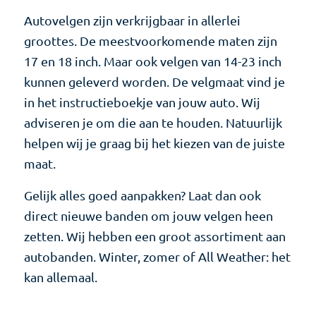
Autovelgen zijn verkrijgbaar in allerlei
groottes. De meestvoorkomende maten zijn
17 en 18 inch. Maar ook velgen van 14-23 inch
kunnen geleverd worden. De velgmaat vind je
in het instructieboekje van jouw auto. Wij
adviseren je om die aan te houden. Natuurlijk
helpen wij je graag bij het kiezen van de juiste
maat.
Gelijk alles goed aanpakken? Laat dan ook
direct nieuwe banden om jouw velgen heen
zetten. Wij hebben een groot assortiment aan
autobanden. Winter, zomer of All Weather: het
kan allemaal.