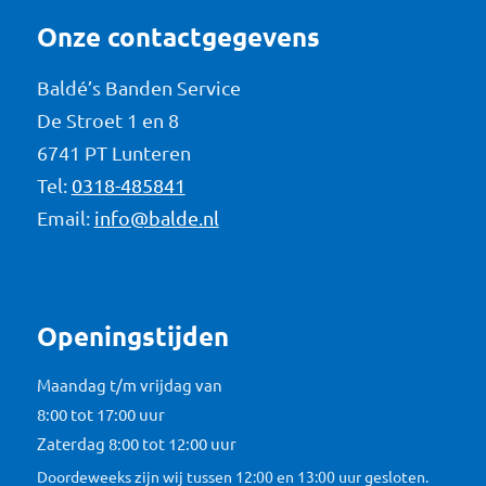
Onze contactgegevens
Baldé’s Banden Service
De Stroet 1 en 8
6741 PT Lunteren
Tel:
0318-485841
Email:
info@balde.nl
Openingstijden
Maandag t/m vrijdag van
8:00 tot 17:00 uur
Zaterdag 8:00 tot 12:00 uur
Doordeweeks zijn wij tussen 12:00 en 13:00 uur gesloten.