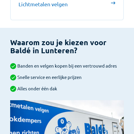
Lichtmetalen velgen
Waarom zou je kiezen voor
Baldé in Lunteren?
Banden en velgen kopen bij een vertrouwd adres
Snelle service en eerlijke prijzen
Alles onder één dak