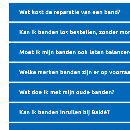
Wat kost de reparatie van een band?
Kan ik banden los bestellen, zonder mo
Moet ik mijn banden ook laten balancer
Welke merken banden zijn er op voorra
Wat doe ik met mijn oude banden?
Kan ik banden inruilen bij Baldé?