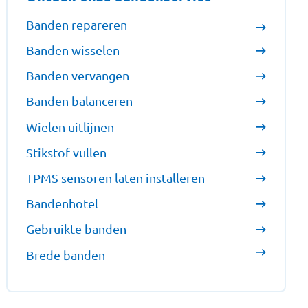
Banden repareren
Banden wisselen
Banden vervangen
Banden balanceren
Wielen uitlijnen
Stikstof vullen
TPMS sensoren laten installeren
Bandenhotel
Gebruikte banden
Brede banden