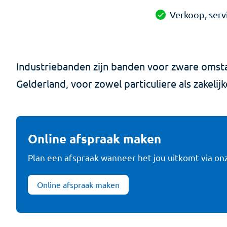
Verkoop, ser
Industriebanden zijn banden voor zware omsta
Gelderland, voor zowel particuliere als zakeli
Online afspraak maken
Plan een afspraak wanneer het jou uitkomt via on
Online afspraak maken