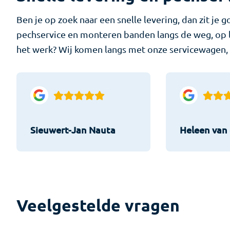
Ben je op zoek naar een snelle levering, dan zit je
pechservice en monteren banden langs de weg, op lo
het werk? Wij komen langs met onze servicewagen, v
Sieuwert-Jan Nauta
Heleen van 
Veelgestelde vragen