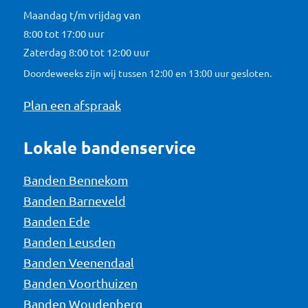
Maandag t/m vrijdag van
8:00 tot 17:00 uur
Zaterdag 8:00 tot 12:00 uur
Doordeweeks zijn wij tussen 12:00 en 13:00 uur gesloten.
Plan een afspraak
Lokale bandenservice
Banden Bennekom
Banden Barneveld
Banden Ede
Banden Leusden
Banden Veenendaal
Banden Voorthuizen
Banden Woudenberg