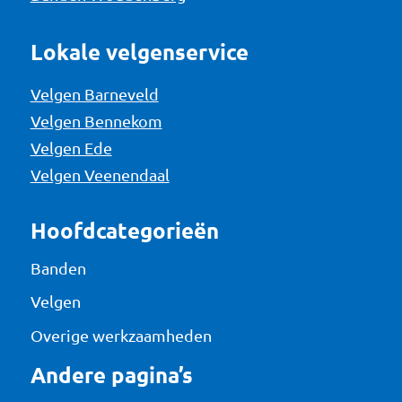
Lokale velgenservice
Velgen Barneveld
Velgen Bennekom
Velgen Ede
Velgen Veenendaal
Hoofdcategorieën
Banden
Velgen
Overige werkzaamheden
Andere pagina’s