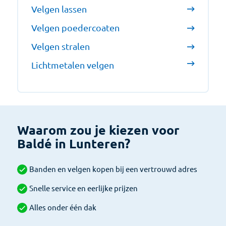
Velgen lassen
Velgen poedercoaten
Velgen stralen
Lichtmetalen velgen
Waarom zou je kiezen voor
Baldé in Lunteren?
Banden en velgen kopen bij een vertrouwd adres
Snelle service en eerlijke prijzen
Alles onder één dak