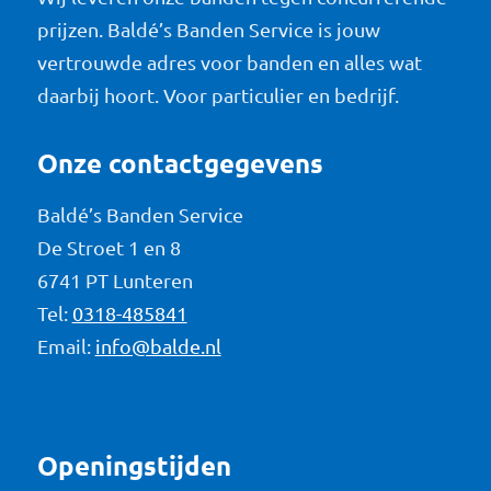
prijzen. Baldé’s Banden Service is jouw
vertrouwde adres voor banden en alles wat
daarbij hoort. Voor particulier en bedrijf.
Onze contactgegevens
Baldé’s Banden Service
De Stroet 1 en 8
6741 PT Lunteren
Tel:
0318-485841
Email:
info@balde.nl
Openingstijden