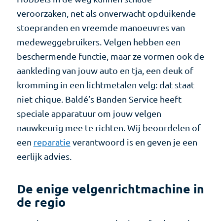
veroorzaken, net als onverwacht opduikende
stoepranden en vreemde manoeuvres van
medeweggebruikers. Velgen hebben een
beschermende functie, maar ze vormen ook de
aankleding van jouw auto en tja, een deuk of
kromming in een lichtmetalen velg: dat staat
niet chique. Baldé’s Banden Service heeft
speciale apparatuur om jouw velgen
nauwkeurig mee te richten. Wij beoordelen of
een
reparatie
verantwoord is en geven je een
eerlijk advies.
De enige velgenrichtmachine in
de regio