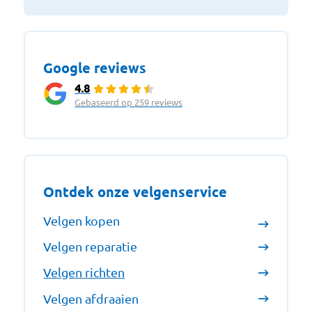
Google reviews
4.8
Gebaseerd op 259 reviews
Ontdek onze velgenservice
Velgen kopen
Velgen reparatie
Velgen richten
Velgen afdraaien