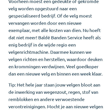
Voorheen moest een gedeukte of gekromde
velg worden opgestuurd naar een
gespecialiseerd bedrijf. Of de velg moest
vervangen worden door een nieuwe
exemplaar, met alle kosten van dien. Nu hoeft
dat niet meer! Baldé Banden Service heeft als
enig bedrijf in de wijde regio een
velgenrichtmachine. Daarmee kunnen we
velgen richten en herstellen, waardoor deuken
en krommingen verdwijnen. Veel goedkoper
dan een nieuwe velg en binnen een week klaar.
Tip: Het hele jaar staan jouw velgen bloot aan
de inwerking van wegenzout, regen, stof van
remblokken en andere verwoestende
verontreinigingen. Mocht je aan nieuwe velgen