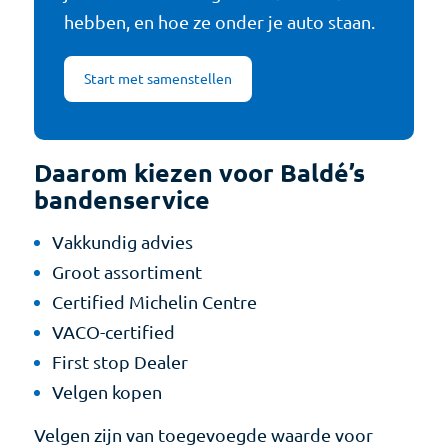
hebben, en hoe ze onder je auto staan.
Start met samenstellen
Daarom kiezen voor Baldé’s
bandenservice
Vakkundig advies
Groot assortiment
Certified Michelin Centre
VACO-certified
First stop Dealer
Velgen kopen
Velgen zijn van toegevoegde waarde voor