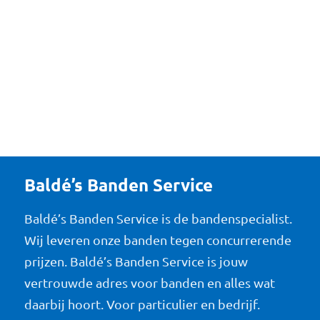
Baldé’s Banden Service
Baldé’s Banden Service is de bandenspecialist.
Wij leveren onze banden tegen concurrerende
prijzen. Baldé’s Banden Service is jouw
vertrouwde adres voor banden en alles wat
daarbij hoort. Voor particulier en bedrijf.