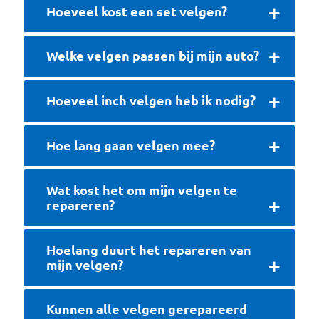
Hoeveel kost een set velgen?
Welke velgen passen bij mijn auto?
Hoeveel inch velgen heb ik nodig?
Hoe lang gaan velgen mee?
Wat kost het om mijn velgen te
repareren?
Hoelang duurt het repareren van
mijn velgen?
Kunnen alle velgen gerepareerd