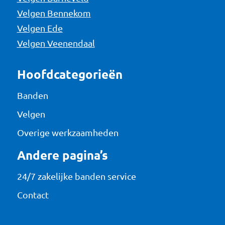
Velgen Bennekom
Velgen Ede
Velgen Veenendaal
Hoofdcategorieën
Banden
Velgen
Overige werkzaamheden
Andere pagina’s
24/7 zakelijke banden service
Contact