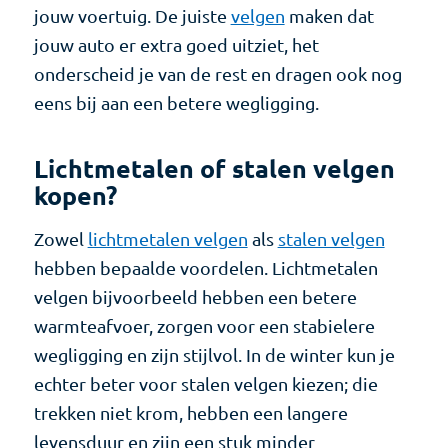
jouw voertuig. De juiste
velgen
maken dat
jouw auto er extra goed uitziet, het
onderscheid je van de rest en dragen ook nog
eens bij aan een betere wegligging.
Lichtmetalen of stalen velgen
kopen?
Zowel
lichtmetalen velgen
als
stalen velgen
hebben bepaalde voordelen. Lichtmetalen
velgen bijvoorbeeld hebben een betere
warmteafvoer, zorgen voor een stabielere
wegligging en zijn stijlvol. In de winter kun je
echter beter voor stalen velgen kiezen; die
trekken niet krom, hebben een langere
levensduur en zijn een stuk minder