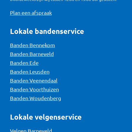
Plan een afspraak
Lokale bandenservice
Banden Bennekom
Banden Barneveld
Banden Ede
Banden Leusden
Banden Veenendaal
Banden Voorthuizen
Banden Woudenberg
Lokale velgenservice
Velgen Barneveld