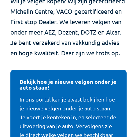
Wil je velgen kopen? Wij zijn gecertifieerd
Michelin Centre, VACO-gecertificeerd en
First stop Dealer. We leveren velgen van
onder meer AEZ, Dezent, DOTZ en Alcar.
Je bent verzekerd van vakkundig advies
en hoge kwaliteit. Daar zijn we trots op.
Bekijk hoe je nieuwe velgen onder je
auto staan!
In ons portal kan je alvast bekijken hoe
je nieuwe velgen onder je auto staan.
Je voert je kenteken in, en selecteer de
uitvoering van je auto. Vervolgens zie
je direct welke velgen we beschikbaar