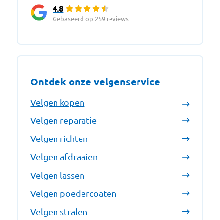
4.8
Gebaseerd op 259 reviews
Ontdek onze velgenservice
Velgen kopen
Velgen reparatie
Velgen richten
Velgen afdraaien
Velgen lassen
Velgen poedercoaten
Velgen stralen