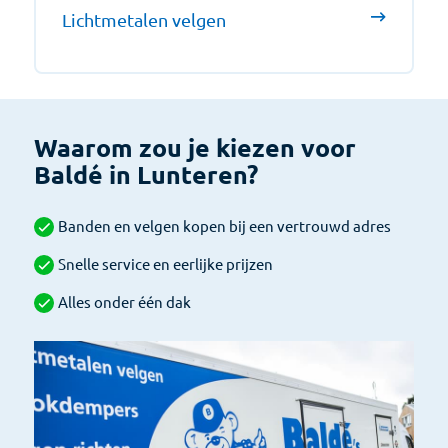
Lichtmetalen velgen
Waarom zou je kiezen voor
Baldé in Lunteren?
Banden en velgen kopen bij een vertrouwd adres
Snelle service en eerlijke prijzen
Alles onder één dak