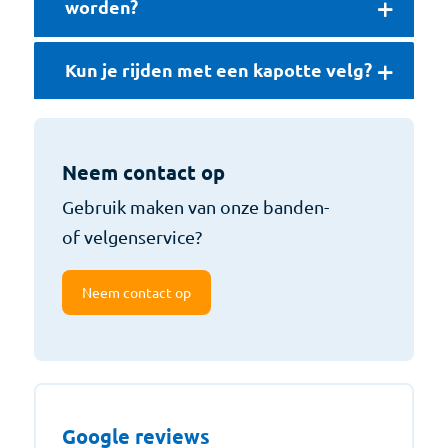
worden?
Kun je rijden met een kapotte velg?
Neem contact op
Gebruik maken van onze banden-
of velgenservice?
Neem contact op
Google reviews