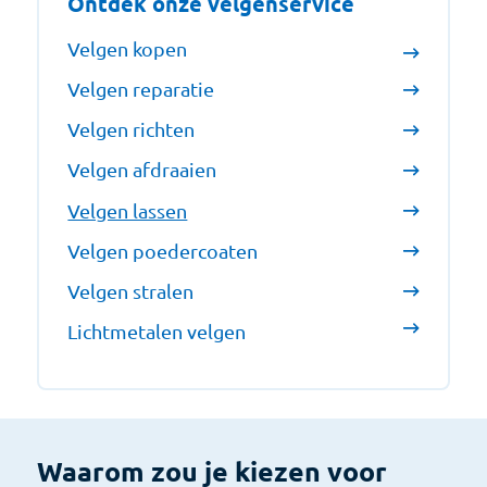
Ontdek onze velgenservice
Velgen kopen
Velgen reparatie
Velgen richten
Velgen afdraaien
Velgen lassen
Velgen poedercoaten
Velgen stralen
Lichtmetalen velgen
Waarom zou je kiezen voor