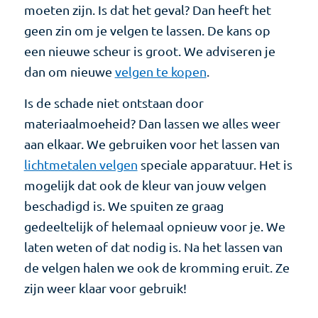
moeten zijn. Is dat het geval? Dan heeft het
geen zin om je velgen te lassen. De kans op
een nieuwe scheur is groot. We adviseren je
dan om nieuwe
velgen te kopen
.
Is de schade niet ontstaan door
materiaalmoeheid? Dan lassen we alles weer
aan elkaar. We gebruiken voor het lassen van
lichtmetalen velgen
speciale apparatuur. Het is
mogelijk dat ook de kleur van jouw velgen
beschadigd is. We spuiten ze graag
gedeeltelijk of helemaal opnieuw voor je. We
laten weten of dat nodig is. Na het lassen van
de velgen halen we ook de kromming eruit. Ze
zijn weer klaar voor gebruik!