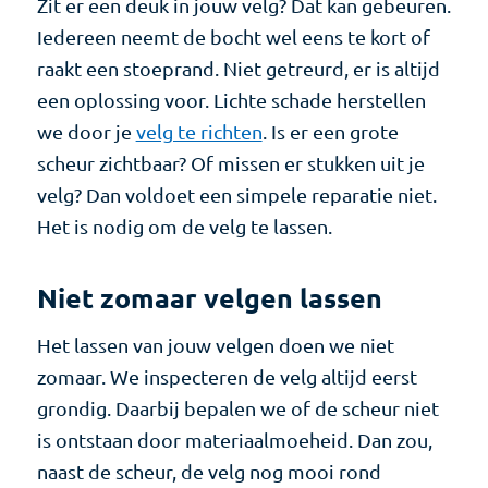
Zit er een deuk in jouw velg? Dat kan gebeuren.
Iedereen neemt de bocht wel eens te kort of
raakt een stoeprand. Niet getreurd, er is altijd
een oplossing voor. Lichte schade herstellen
we door je
velg te richten
. Is er een grote
scheur zichtbaar? Of missen er stukken uit je
velg? Dan voldoet een simpele reparatie niet.
Het is nodig om de velg te lassen.
Niet zomaar velgen lassen
Het lassen van jouw velgen doen we niet
zomaar. We inspecteren de velg altijd eerst
grondig. Daarbij bepalen we of de scheur niet
is ontstaan door materiaalmoeheid. Dan zou,
naast de scheur, de velg nog mooi rond