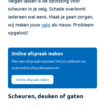
Velgen lassen is de oplossing voor
scheuren in je velg. Schade overkomt
iedereen wel eens. Maak je geen zorgen,
wij maken jouw
velg
als nieuw. Probleem
opgelost!
Online afspraak maken
Plan een afspraak wanneer het jou uitkomt via
onze online afsprakenplanner.
Online afspraak maken
Scheuren, deuken of gaten