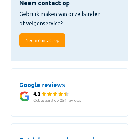
Neem contact op
Gebruik maken van onze banden-
of velgenservice?
Neem contact op
Google reviews
4.8
Gebaseerd op 259 reviews