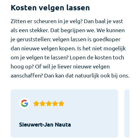
Kosten velgen lassen
Zitten er scheuren in je velg? Dan baal je vast
als een stekker. Dat begrijpen we. We kunnen
je geruststellen: velgen lassen is goedkoper
dan nieuwe velgen kopen. Is het niet mogelijk
om je velgen te lassen? Lopen de kosten toch
hoog op? Of wil je liever nieuwe velgen
aanschaffen? Dan kan dat natuurlijk ook bij ons.
Sieuwert-Jan Nauta
He