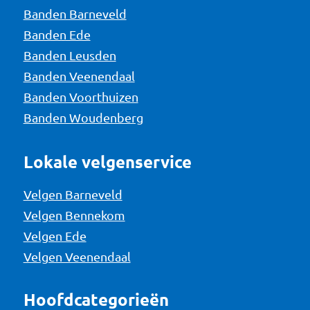
Banden Barneveld
Banden Ede
Banden Leusden
Banden Veenendaal
Banden Voorthuizen
Banden Woudenberg
Lokale velgenservice
Velgen Barneveld
Velgen Bennekom
Velgen Ede
Velgen Veenendaal
Hoofdcategorieën