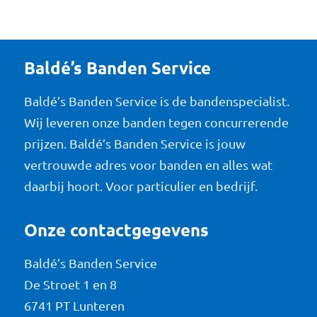
Baldé’s Banden Service
Baldé’s Banden Service is de bandenspecialist.
Wij leveren onze banden tegen concurrerende
prijzen. Baldé’s Banden Service is jouw
vertrouwde adres voor banden en alles wat
daarbij hoort. Voor particulier en bedrijf.
Onze contactgegevens
Baldé’s Banden Service
De Stroet 1 en 8
6741 PT Lunteren