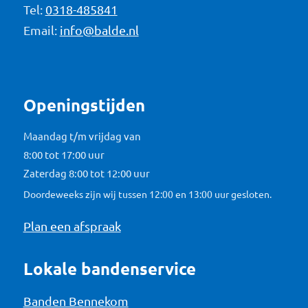
Tel:
0318-485841
Email:
info@balde.nl
Openingstijden
Maandag t/m vrijdag van
8:00 tot 17:00 uur
Zaterdag 8:00 tot 12:00 uur
Doordeweeks zijn wij tussen 12:00 en 13:00 uur gesloten.
Plan een afspraak
Lokale bandenservice
Banden Bennekom