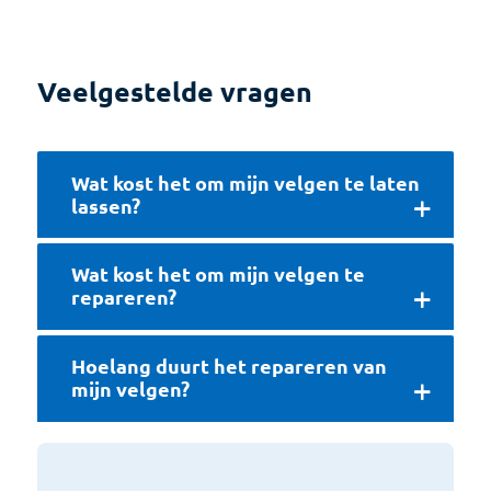
Veelgestelde vragen
Wat kost het om mijn velgen te laten
lassen?
Wat kost het om mijn velgen te
repareren?
Hoelang duurt het repareren van
mijn velgen?