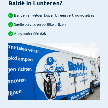
Baldé in Lunteren?
Banden en velgen kopen bij een vertrouwd adres
Snelle service en eerlijke prijzen
Alles onder één dak