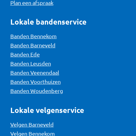
Plan een afspraak
Lokale bandenservice
Banden Bennekom
Banden Barneveld
Banden Ede
Banden Leusden
Banden Veenendaal
Banden Voorthuizen
Banden Woudenberg
Lokale velgenservice
Velgen Barneveld
Velgen Bennekom