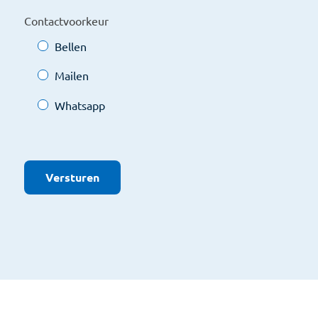
Contactvoorkeur
Bellen
Mailen
Whatsapp
Versturen