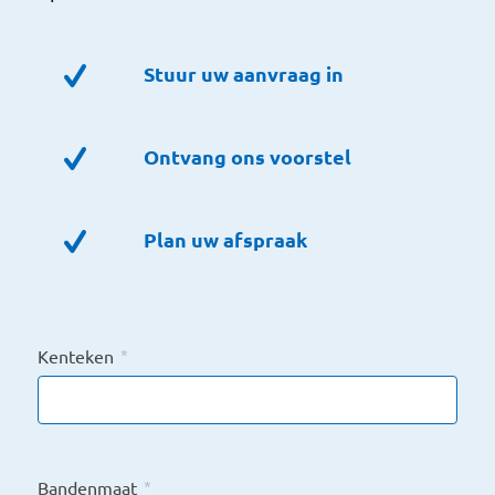
Stuur uw aanvraag in
Ontvang ons voorstel
Plan uw afspraak
Kenteken
*
Bandenmaat
*