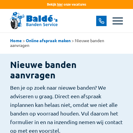
Bekijk
hier
onze vacatures
Home
>
Online afspraak maken
>
Nieuwe banden
aanvragen
Nieuwe banden
aanvragen
Ben je op zoek naar nieuwe banden? We
adviseren u graag. Direct een afspraak
inplannen kan helaas niet, omdat we niet alle
banden op voorraad houden. Vul daarom het
formulier in en na inzending nemen wij contact
op met een voorstel.