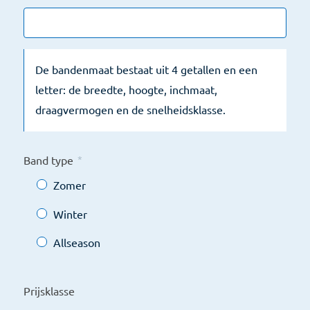
De bandenmaat bestaat uit 4 getallen en een
letter: de breedte, hoogte, inchmaat,
draagvermogen en de snelheidsklasse.
Band type
*
Zomer
Winter
Allseason
Prijsklasse