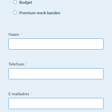
Budget
Premium merk banden
Naam
*
Telefoon
*
E-mailadres
*