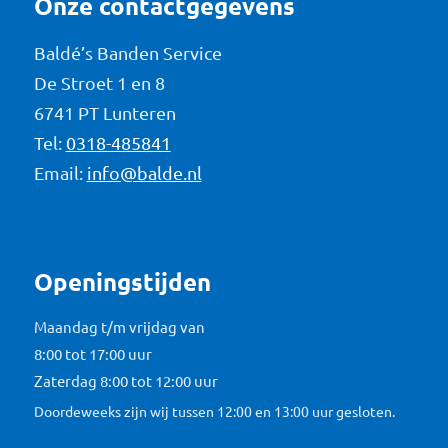
Onze contactgegevens
Baldé’s Banden Service
De Stroet 1 en 8
6741 PT Lunteren
Tel:
0318-485841
Email:
info@balde.nl
Openingstijden
Maandag t/m vrijdag van
8:00 tot 17:00 uur
Zaterdag 8:00 tot 12:00 uur
Doordeweeks zijn wij tussen 12:00 en 13:00 uur gesloten.