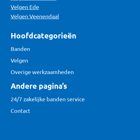
Velgen Ede
Velgen Veenendaal
Hoofdcategorieën
Banden
Velgen
Overige werkzaamheden
Andere pagina’s
24/7 zakelijke banden service
Contact