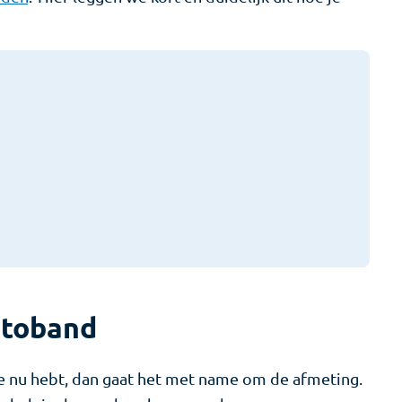
utoband
 nu hebt, dan gaat het met name om de afmeting.