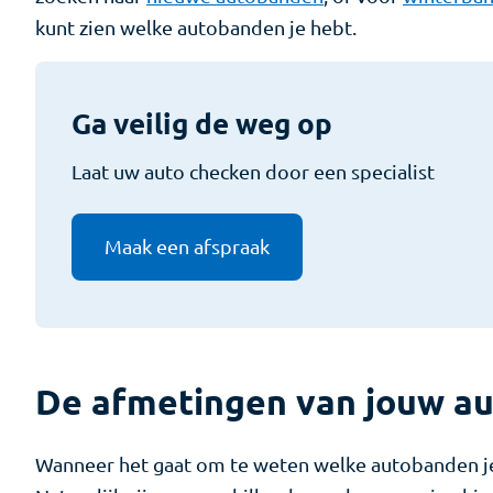
kunt zien welke autobanden je hebt.
Ga veilig de weg op
Laat uw auto checken door een specialist
Maak een afspraak
De afmetingen van jouw a
Wanneer het gaat om te weten welke autobanden je