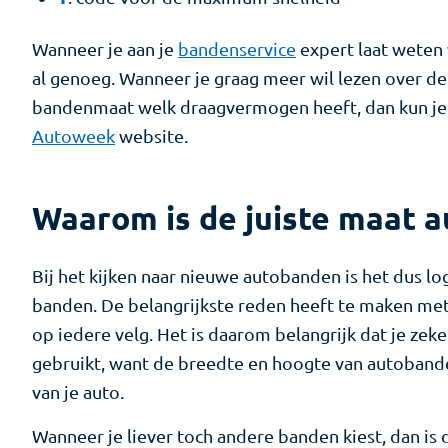
Wanneer je aan je
bandenservice
expert laat weten 
al genoeg. Wanneer je graag meer wil lezen over d
bandenmaat welk draagvermogen heeft, dan kun je 
Autoweek
website.
Waarom is de juiste maat a
Bij het kijken naar nieuwe autobanden is het dus lo
banden. De belangrijkste reden heeft te maken me
op iedere velg. Het is daarom belangrijk dat je zek
gebruikt, want de breedte en hoogte van autobande
van je auto.
Wanneer je liever toch andere banden kiest, dan is