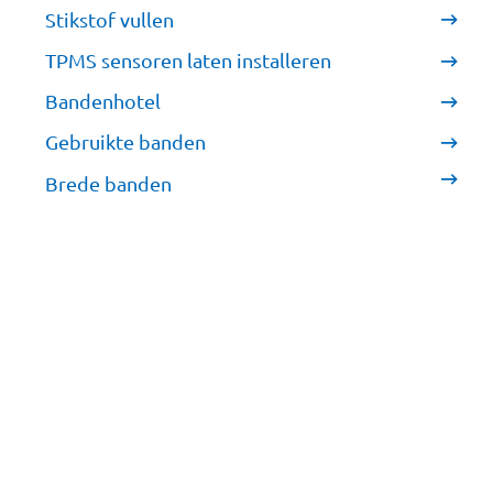
Stikstof vullen
TPMS sensoren laten installeren
Bandenhotel
Gebruikte banden
Brede banden